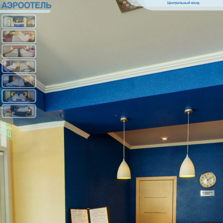
Центральный вход