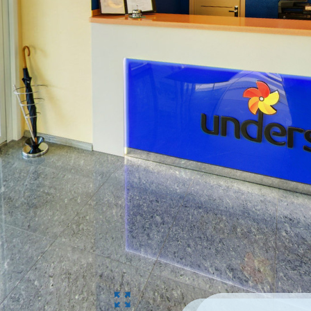
Студия RED